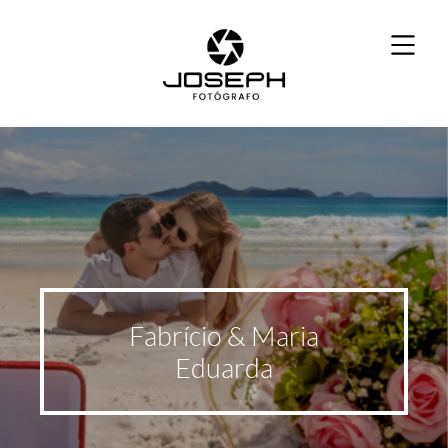
Fabrício & Maria
Eduarda