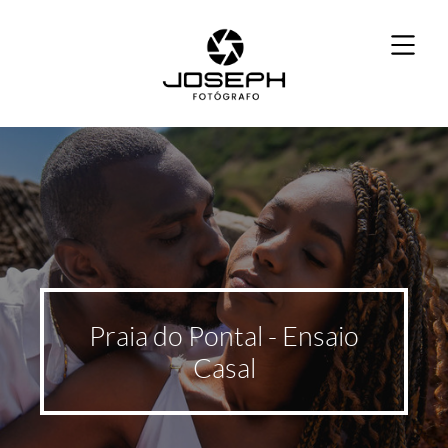
Praia do Pontal - Ensaio
Casal