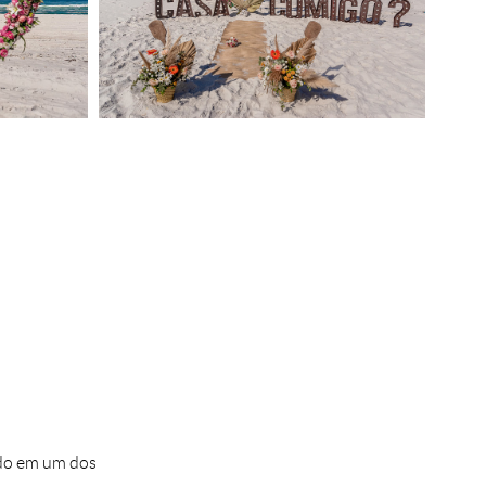
ado em um dos