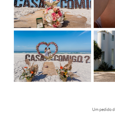
Um pedido de