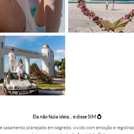
Ela não fazia ideia… e disse SIM 💍
 casamento planejado em segredo, vivido com emoção e registr