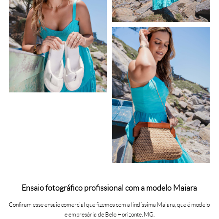
Ensaio fotográfico profissional com a modelo Maiara
Confiram esse ensaio comercial que fizemos com a lindíssima Maiara, que é modelo
e empresária de Belo Horizonte, MG.