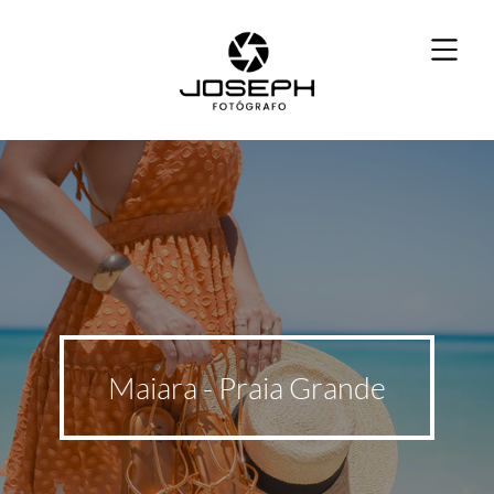
Maiara - Praia Grande